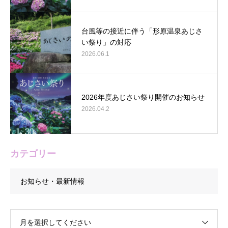
台風等の接近に伴う「形原温泉あじさ
い祭り」の対応
2026.06.1
2026年度あじさい祭り開催のお知らせ
2026.04.2
カテゴリー
お知らせ・最新情報
月を選択してください