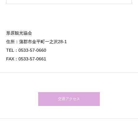
形原観光協会
住所：蒲郡市金平町一之沢28-1
TEL：0533-57-0660
FAX：0533-57-0661
交通アクセス