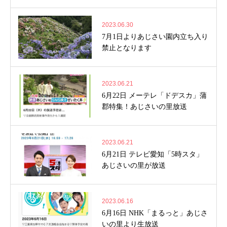
2023.06.30
7月1日よりあじさい園内立ち入り
禁止となります
2023.06.21
6月22日 メーテレ「ドデスカ」蒲
郡特集！あじさいの里放送
2023.06.21
6月21日 テレビ愛知「5時スタ」
あじさいの里が放送
2023.06.16
6月16日 NHK「まるっと」あじさ
いの里より生放送