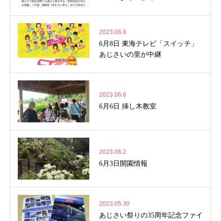
2023.06.8
6月8日 東海テレビ「スイッチ」
あじさいの里が中継
2023.06.6
6月6日 挿し木教室
2023.06.2
6月3日開園情報
2023.05.30
あじさい祭りの35周年記念ファイ