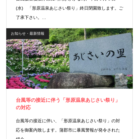
(水) 「形原温泉あじさい祭り」終日閉園致します。ご
了承下さい。…
お知らせ・最新情報
台風等の接近に伴う「形原温泉あじさい祭り」
の対応
台風等の接近に伴い、「形原温泉あじさい祭り」の対
応を御案内致します。蒲郡市に暴風警報が発令された