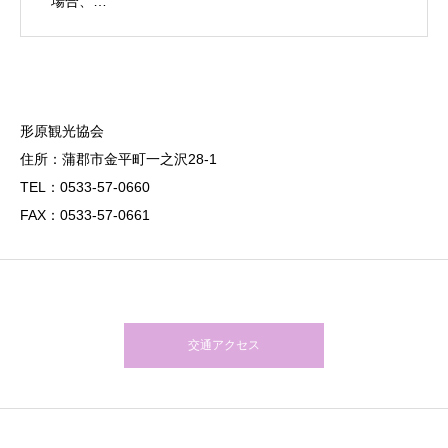
場合、…
形原観光協会
住所：蒲郡市金平町一之沢28-1
TEL：0533-57-0660
FAX：0533-57-0661
交通アクセス